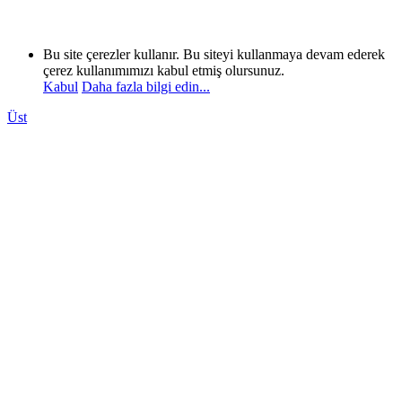
Bu site çerezler kullanır. Bu siteyi kullanmaya devam ederek
çerez kullanımımızı kabul etmiş olursunuz.
Kabul
Daha fazla bilgi edin...
Üst