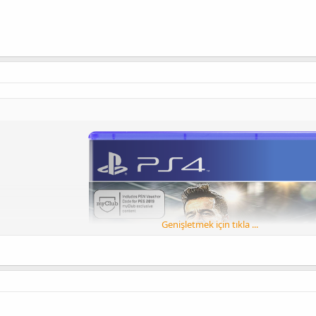
Genişletmek için tıkla ...