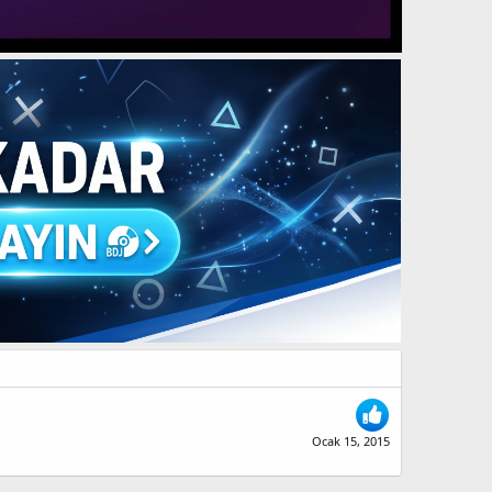
Ocak 15, 2015