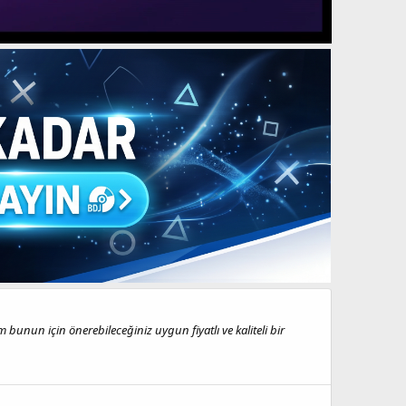
nun için önerebileceğiniz uygun fiyatlı ve kaliteli bir