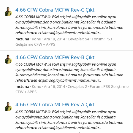
4.66 CFW Cobra MCFW Rev-C Çıktı
4.66 COBRA MCFW ile PSN erişimi sağlayabilir ve online oyun
oynayabilirsiniz,daha önce banlanmış konsollar ile bağlantı
kuramayabilirsiniz,konsolunuz banlı ise forumumuzda bulunan
rehberlerden erişim sağlayabilmeniz mümkündür...
mctuna
Konu
Ara 19, 2014
Cevaplar: 54
Forum:
PS3
Geliştirme CFW + APPS
4.66 CFW Cobra MCFW Rev-B Çıktı
4.66 COBRA MCFW ile PSN erişimi sağlayabilir ve online oyun
oynayabilirsiniz,daha önce banlanmış konsollar ile bağlantı
kuramayabilirsiniz,konsolunuz banlı ise forumumuzda bulunan
rehberlerden erişim sağlayabilmeniz mümkündür...
mctuna
Konu
Ara 16, 2014
Cevaplar: 2
Forum:
PS3 Geliştirme
CFW + APPS
4.66 CFW Cobra MCFW Rev-A Çıktı
4.66 COBRA MCFW ile PSN erişimi sağlayabilir ve online oyun
oynayabilirsiniz,daha önce banlanmış konsollar ile bağlantı
kuramayabilirsiniz,konsolunuz banlı ise forumumuzda bulunan
rehberlerden erişim sağlayabilmeniz mümkündür...