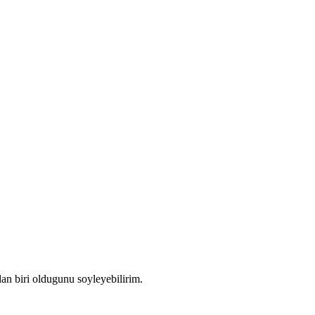
an biri oldugunu soyleyebilirim.