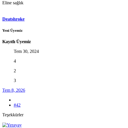
Eline sağlık
Deatshroke
Yeni Üyemiz
Kayıtlı Üyemiz
Tem 30, 2024
4
2
3
Tem 8, 2026
#42
Teşekkürler