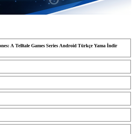
nes: A Telltale Games Series Android Türkçe Yama İndir