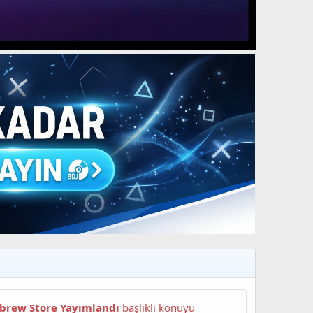
brew Store Yayımlandı
başlıklı konuyu