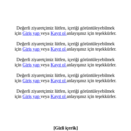
Değerli ziyaretçimiz lütfen, içeriği görüntüleyebilmek
için
Giriş yap
veya
Kayıt ol
anlayışınız için teşekkürler.
Değerli ziyaretçimiz lütfen, içeriği görüntüleyebilmek
için
Giriş yap
veya
Kayıt ol
anlayışınız için teşekkürler.
Değerli ziyaretçimiz lütfen, içeriği görüntüleyebilmek
için
Giriş yap
veya
Kayıt ol
anlayışınız için teşekkürler.
Değerli ziyaretçimiz lütfen, içeriği görüntüleyebilmek
için
Giriş yap
veya
Kayıt ol
anlayışınız için teşekkürler.
Değerli ziyaretçimiz lütfen, içeriği görüntüleyebilmek
için
Giriş yap
veya
Kayıt ol
anlayışınız için teşekkürler.
[Gizli içerik]