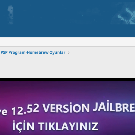
PSP Program-Homebrew Oyunlar