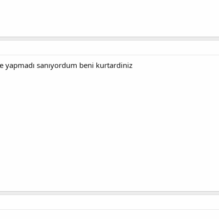
e yapmadı sanıyordum beni kurtardiniz