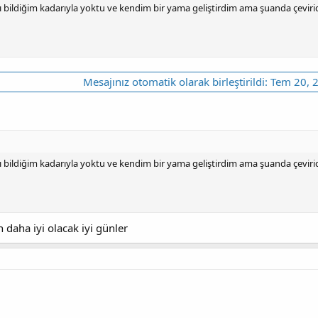
bildiğim kadarıyla yoktu ve kendim bir yama geliştirdim ama şuanda çeviride
Mesajınız otomatik olarak birleştirildi:
Tem 20, 
bildiğim kadarıyla yoktu ve kendim bir yama geliştirdim ama şuanda çeviride
 daha iyi olacak iyi günler