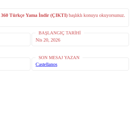
 360 Türkçe Yama İndir (ÇIKTI)
başlıklı konuyu okuyorsunuz.
BAŞLANGIÇ TARIHI
Nis 20, 2026
SON MESAJ YAZAN
Castellanos