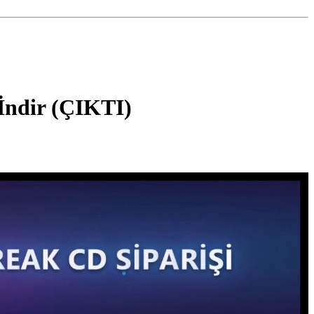
İndir (ÇIKTI)