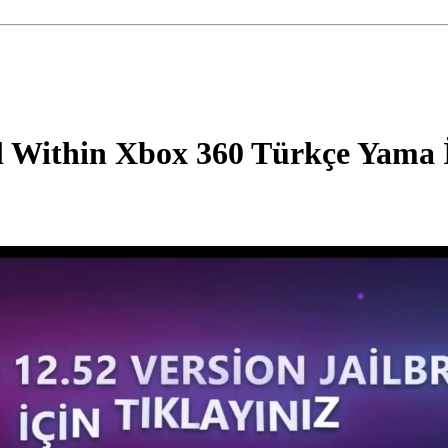
l Within Xbox 360 Türkçe Yama 