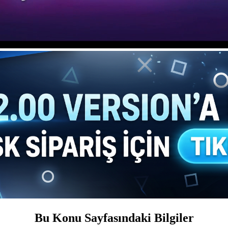
Bu Konu Sayfasındaki Bilgiler